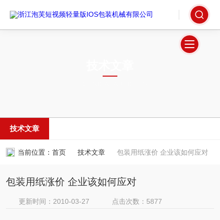
技术文章
TECHNICAL ARTICLES
技术文章
当前位置：
首页
技术文章
包装用纸涨价 企业该如何应对
包装用纸涨价 企业该如何应对
更新时间：2010-03-27
点击次数：5877